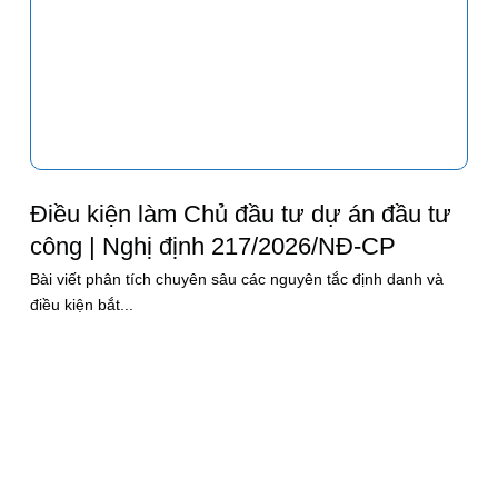
Điều kiện làm Chủ đầu tư dự án đầu tư
công | Nghị định 217/2026/NĐ-CP
Bài viết phân tích chuyên sâu các nguyên tắc định danh và
điều kiện bắt...