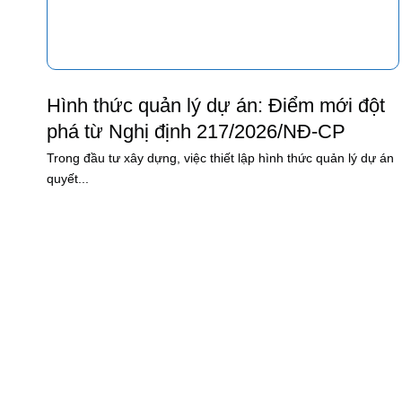
Hình thức quản lý dự án: Điểm mới đột
phá từ Nghị định 217/2026/NĐ-CP
Trong đầu tư xây dựng, việc thiết lập hình thức quản lý dự án
quyết...